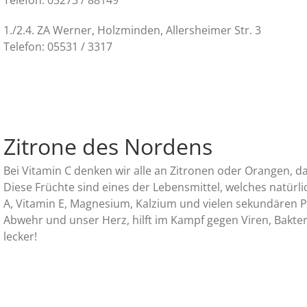
1./2.4. ZA Werner, Holzminden, Allersheimer Str. 3
Telefon: 05531 / 3317
Zitrone des Nordens
Bei Vitamin C denken wir alle an Zitronen oder Orangen, da
Diese Früchte sind eines der Lebensmittel, welches natürl
A, Vitamin E, Magnesium, Kalzium und vielen sekundären Pf
Abwehr und unser Herz, hilft im Kampf gegen Viren, Bakter
lecker!