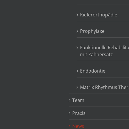
Kieferorthopädie
Prophylaxe
Funktionelle Rehabilit
mit Zahnersatz
Endodontie
Matrix Rhythmus Ther
Team
Praxis
News