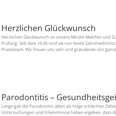
Herzlichen Glückwunsch
Herzlichen Glückwunsch an unsere Miriam Matthes und Zu
Prüfung. Seit dem 10.06 sind sie nun beide Zahnmedizinis
Praxisteam. Wir freuen uns sehr und gratulieren von gan
Parodontitis – Gesundheitsge
Lange galt die Parodontitis allein als Folge schlechter Zahn
Untersuchungen und Erkenntnisse haben ergeben, dass di