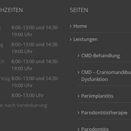
HZEITEN
SEITEN
Home
g
8:00–13:00 und 14:30-
19:00 Uhr
Leistungen
ag
8:00–13:00 und 14:30-
19:00 Uhr
CMD-Behandlung
ch
8:00–13:00 und 14:30-
19:00 Uhr
CMD – Craniomandibu
stag
8:00–13:00 und 14:30-
Dysfunktion
19:00 Uhr
8:00–13:00 Uhr
Periimplantitis
e: nach Vereinbarung
Parodontitistherapie
Parodontitis