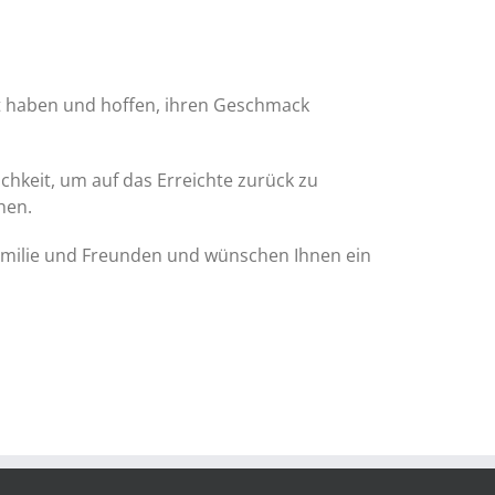
rt haben und hoffen, ihren Geschmack
ichkeit, um auf das Erreichte zurück zu
hen.
amilie und Freunden und wünschen Ihnen ein