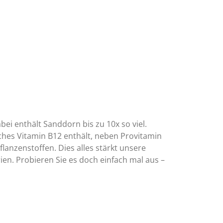
bei enthält Sanddorn bis zu 10x so viel.
iches Vitamin B12 enthält, neben Provitamin
lanzenstoffen. Dies alles stärkt unsere
ien. Probieren Sie es doch einfach mal aus –