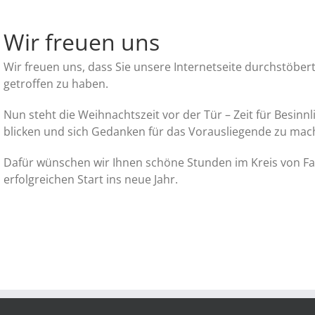
Wir freuen uns
Wir freuen uns, dass Sie unsere Internetseite durchstöbe
getroffen zu haben.
Nun steht die Weihnachtszeit vor der Tür – Zeit für Besinnl
blicken und sich Gedanken für das Vorausliegende zu mac
Dafür wünschen wir Ihnen schöne Stunden im Kreis von F
erfolgreichen Start ins neue Jahr.