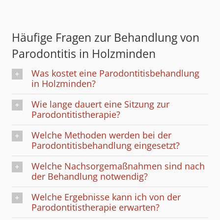
Häufige Fragen zur Behandlung von
Parodontitis in Holzminden
Was kostet eine Parodontitisbehandlung
in Holzminden?
Wie lange dauert eine Sitzung zur
Parodontitistherapie?
Welche Methoden werden bei der
Parodontitisbehandlung eingesetzt?
Welche Nachsorgemaßnahmen sind nach
der Behandlung notwendig?
Welche Ergebnisse kann ich von der
Parodontitistherapie erwarten?