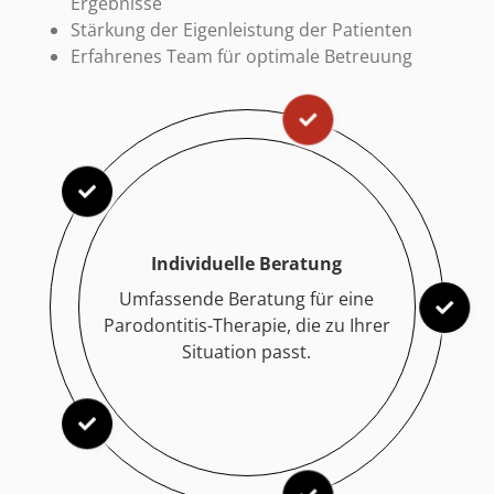
Ergebnisse
Stärkung der Eigenleistung der Patienten
Erfahrenes Team für optimale Betreuung
Individuelle Beratung
Umfassende Beratung für eine
Parodontitis-Therapie, die zu Ihrer
Situation passt.