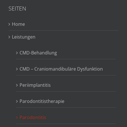
SEITEN
Home
Leistungen
CMD-Behandlung
CMD – Craniomandibuläre Dysfunktion
Periimplantitis
Parodontitistherapie
Parodontitis