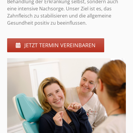
Behandlung der Erkrankung selbst, sondern auch
eine intensive Nachsorge. Unser Ziel ist es, das
Zahnfleisch zu stabilisieren und die allgemeine
Gesundheit positiv zu beeinflussen.
JETZT TERMIN VEREINBAREN