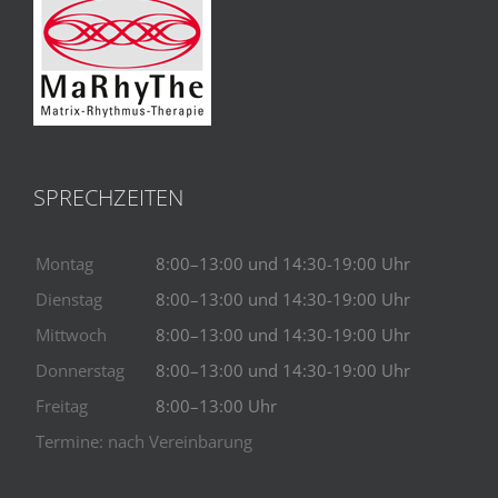
SPRECHZEITEN
Montag
8:00–13:00 und 14:30-19:00 Uhr
Dienstag
8:00–13:00 und 14:30-19:00 Uhr
Mittwoch
8:00–13:00 und 14:30-19:00 Uhr
Donnerstag
8:00–13:00 und 14:30-19:00 Uhr
Freitag
8:00–13:00 Uhr
Termine: nach Vereinbarung