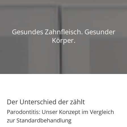
Gesundes Zahnfleisch. Gesunder
Körper.
Der Unterschied der zählt
Parodontitis: Unser Konzept im Vergleich
zur Standardbehandlung