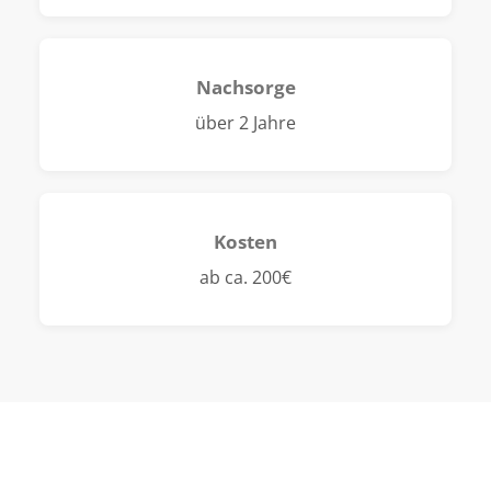
Nachsorge
über 2 Jahre
Kosten
ab ca. 200€