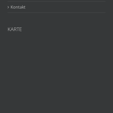
Kontakt
KARTE