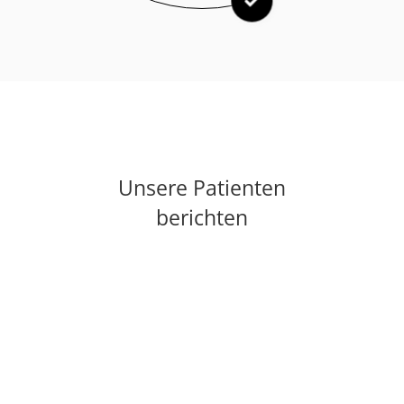
Unsere Patienten
berichten