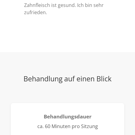
Zahnfleisch ist gesund. Ich bin sehr
zufrieden.
Behandlung auf einen Blick
Behandlungsdauer
ca. 60 Minuten pro Sitzung