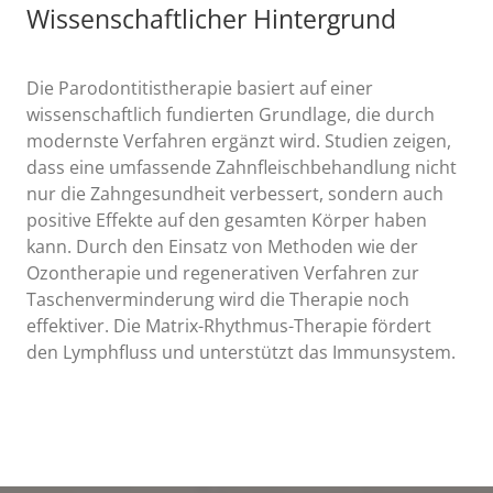
Wissenschaftlicher Hintergrund
Die Parodontitistherapie basiert auf einer
wissenschaftlich fundierten Grundlage, die durch
modernste Verfahren ergänzt wird. Studien zeigen,
dass eine umfassende Zahnfleischbehandlung nicht
nur die Zahngesundheit verbessert, sondern auch
positive Effekte auf den gesamten Körper haben
kann. Durch den Einsatz von Methoden wie der
Ozontherapie und regenerativen Verfahren zur
Taschenverminderung wird die Therapie noch
effektiver. Die Matrix-Rhythmus-Therapie fördert
den Lymphfluss und unterstützt das Immunsystem.