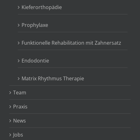
Kieferorthopädie
Prophylaxe
Funktionelle Rehabilitation mit Zahnersatz
Endodontie
Matrix Rhythmus Therapie
Team
Praxis
News
Jobs