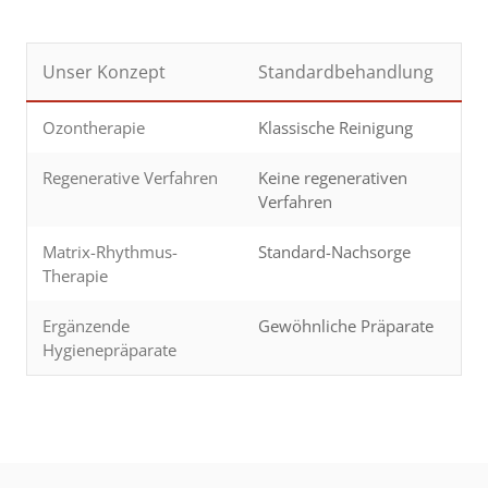
Unser Konzept
Standardbehandlung
Ozontherapie
Klassische Reinigung
Regenerative Verfahren
Keine regenerativen
Verfahren
Matrix-Rhythmus-
Standard-Nachsorge
Therapie
Ergänzende
Gewöhnliche Präparate
Hygienepräparate