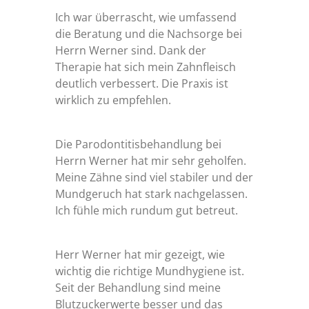
Ich war überrascht, wie umfassend
die Beratung und die Nachsorge bei
Herrn Werner sind. Dank der
Therapie hat sich mein Zahnfleisch
deutlich verbessert. Die Praxis ist
wirklich zu empfehlen.
Die Parodontitisbehandlung bei
Herrn Werner hat mir sehr geholfen.
Meine Zähne sind viel stabiler und der
Mundgeruch hat stark nachgelassen.
Ich fühle mich rundum gut betreut.
Herr Werner hat mir gezeigt, wie
wichtig die richtige Mundhygiene ist.
Seit der Behandlung sind meine
Blutzuckerwerte besser und das