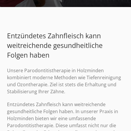
Entzündetes Zahnfleisch kann
weitreichende gesundheitliche
Folgen haben
Unsere Parodontitistherapie in Holzminden
kombiniert moderne Methoden wie Tiefenreinigung
und Ozontherapie. Ziel ist stets die Erhaltung und
Stabilisierung Ihrer Zähne.
Entzündetes Zahnfleisch kann weitreichende
gesundheitliche Folgen haben. In unserer Praxis in
Holzminden bieten wir eine umfassende
Parodontitistherapie. Diese umfasst nicht nur die