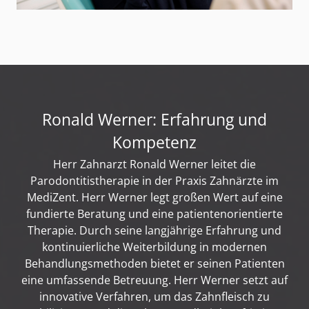
Ronald Werner: Erfahrung und
Kompetenz
Herr Zahnarzt Ronald Werner leitet die
Parodontitistherapie in der Praxis Zahnärzte im
MediZent. Herr Werner legt großen Wert auf eine
fundierte Beratung und eine patientenorientierte
Therapie. Durch seine langjährige Erfahrung und
kontinuierliche Weiterbildung in modernen
Behandlungsmethoden bietet er seinen Patienten
eine umfassende Betreuung. Herr Werner setzt auf
innovative Verfahren, um das Zahnfleisch zu