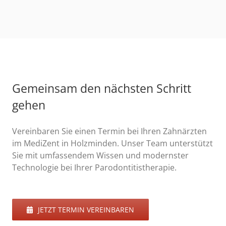
Gemeinsam den nächsten Schritt
gehen
Vereinbaren Sie einen Termin bei Ihren Zahnärzten
im MediZent in Holzminden. Unser Team unterstützt
Sie mit umfassendem Wissen und modernster
Technologie bei Ihrer Parodontitistherapie.
JETZT TERMIN VEREINBAREN