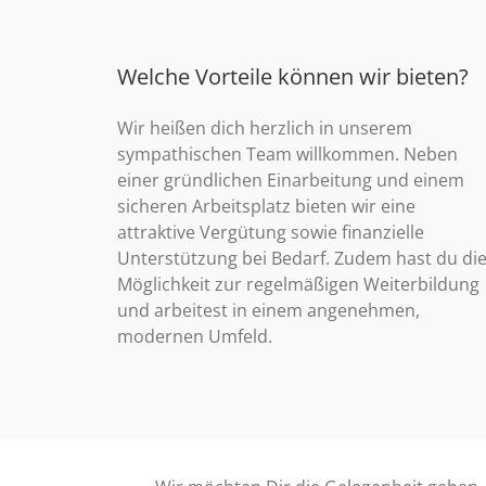
Welche Vorteile können wir bieten?
Wir heißen dich herzlich in unserem
sympathischen Team willkommen. Neben
einer gründlichen Einarbeitung und einem
sicheren Arbeitsplatz bieten wir eine
attraktive Vergütung sowie finanzielle
Unterstützung bei Bedarf. Zudem hast du di
Möglichkeit zur regelmäßigen Weiterbildung
und arbeitest in einem angenehmen,
modernen Umfeld.