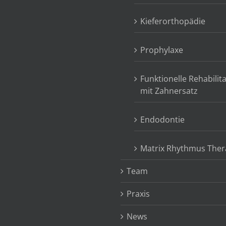
Kieferorthopädie
Prophylaxe
Funktionelle Rehabilit
mit Zahnersatz
Endodontie
Matrix Rhythmus Ther
Team
Praxis
News