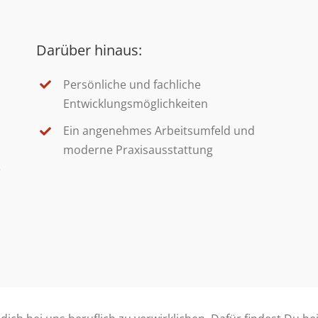
Darüber hinaus:
Persönliche und fachliche
Entwicklungsmöglichkeiten
Ein angenehmes Arbeitsumfeld und
moderne Praxisausstattung
e