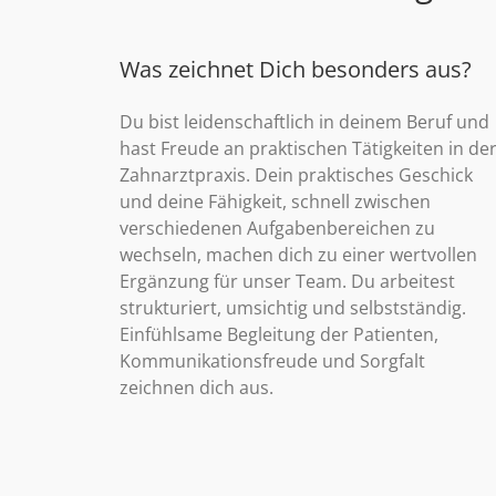
Was zeichnet Dich besonders aus?
Du bist leidenschaftlich in deinem Beruf und
hast Freude an praktischen Tätigkeiten in de
Zahnarztpraxis. Dein praktisches Geschick
und deine Fähigkeit, schnell zwischen
verschiedenen Aufgabenbereichen zu
wechseln, machen dich zu einer wertvollen
Ergänzung für unser Team. Du arbeitest
strukturiert, umsichtig und selbstständig.
Einfühlsame Begleitung der Patienten,
Kommunikationsfreude und Sorgfalt
zeichnen dich aus.