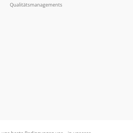
Qualitätsmanagements