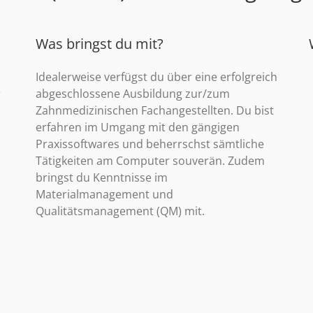
Was bringst du mit?
Idealerweise verfügst du über eine erfolgreich
r
abgeschlossene Ausbildung zur/zum
Zahnmedizinischen Fachangestellten. Du bist
erfahren im Umgang mit den gängigen
Praxissoftwares und beherrschst sämtliche
Tätigkeiten am Computer souverän. Zudem
bringst du Kenntnisse im
Materialmanagement und
Qualitätsmanagement (QM) mit.