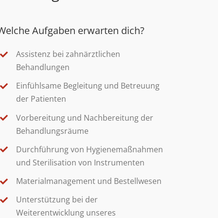
Welche Aufgaben erwarten dich?
Assistenz bei zahnärztlichen
Behandlungen
Einfühlsame Begleitung und Betreuung
der Patienten
Vorbereitung und Nachbereitung der
Behandlungsräume
Durchführung von Hygienemaßnahmen
und Sterilisation von Instrumenten
Materialmanagement und Bestellwesen
Unterstützung bei der
Weiterentwicklung unseres