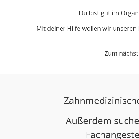
Du bist gut im Organ
Mit deiner Hilfe wollen wir unseren
Zum nächstm
Zahnmedizinische
Außerdem suchen
Fachangeste