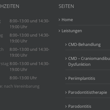
HZEITEN
SEITEN
Home
g
8:00–13:00 und 14:30-
19:00 Uhr
Leistungen
ag
8:00–13:00 und 14:30-
19:00 Uhr
CMD-Behandlung
ch
8:00–13:00 und 14:30-
19:00 Uhr
CMD – Craniomandibu
stag
8:00–13:00 und 14:30-
Dysfunktion
19:00 Uhr
8:00–13:00 Uhr
Periimplantitis
e: nach Vereinbarung
Parodontitistherapie
Parodontitis