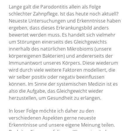
Lange galt die Parodontitis allein als Folge
schlechter Zahnpflege. Ist das heute noch aktuell?
Neueste Untersuchungen und Erkenntnisse haben
ergeben, dass dieses Erkrankungsbild anders
bewertet werden muss. Es handelt sich vielmehr
um Störungen einerseits des Gleichgewichts
innerhalb des natürlichen Mikrobioms (unsere
körpereigenen Bakterien) und andererseits der
Immunantwort unseres Körpers. Diese wiederum
wird durch viele weitere Faktoren modelliert, die
wir selber positiv oder negativ beeinflussen
können. Im Sinne der systemischen Medizin ist es
also die Aufgabe, das Gleichgewicht wieder
herzustellen, um Gesundheit zu erlangen.
In loser Folge möchte ich daher zu den
verschiedenen Aspekten gerne neueste
Erkenntnisse und unsere eigene Meinung teilen.