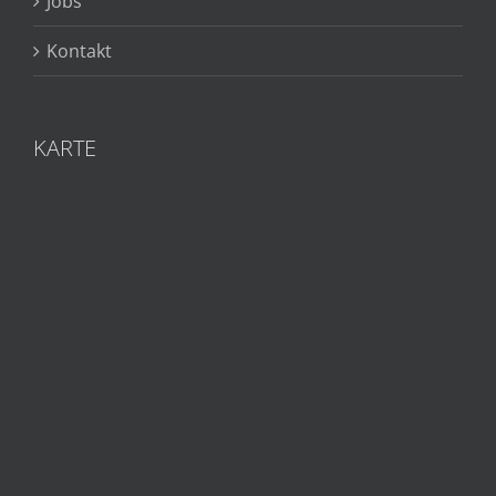
Jobs
Kontakt
KARTE