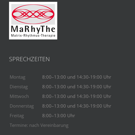
SPRECHZEITEN
Montag
8:00–13:00 und 14:30-19:00 Uhr
Dienstag
8:00–13:00 und 14:30-19:00 Uhr
Mittwoch
8:00–13:00 und 14:30-19:00 Uhr
Donnerstag
8:00–13:00 und 14:30-19:00 Uhr
Freitag
8:00–13:00 Uhr
Termine: nach Vereinbarung