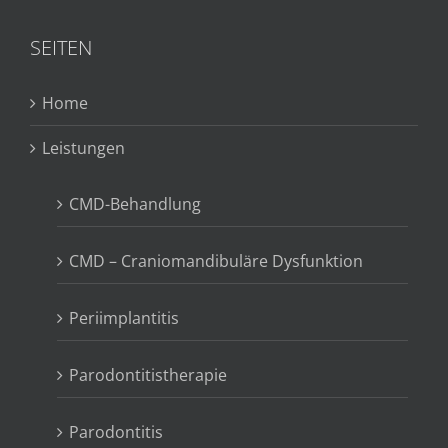
SEITEN
Home
Leistungen
CMD-Behandlung
CMD – Craniomandibuläre Dysfunktion
Periimplantitis
Parodontitistherapie
Parodontitis