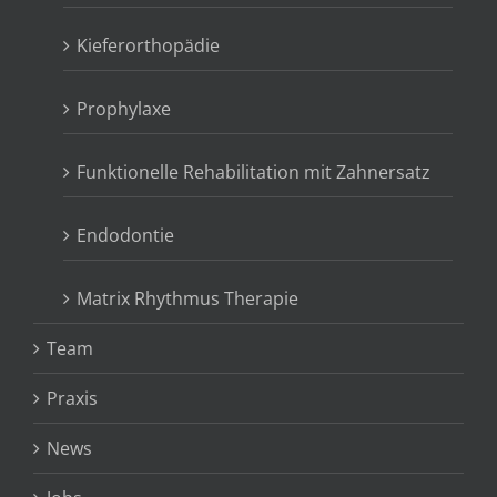
Kieferorthopädie
Prophylaxe
Funktionelle Rehabilitation mit Zahnersatz
Endodontie
Matrix Rhythmus Therapie
Team
Praxis
News