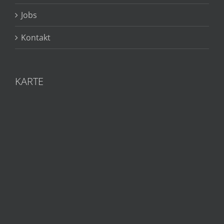
Jobs
Kontakt
KARTE