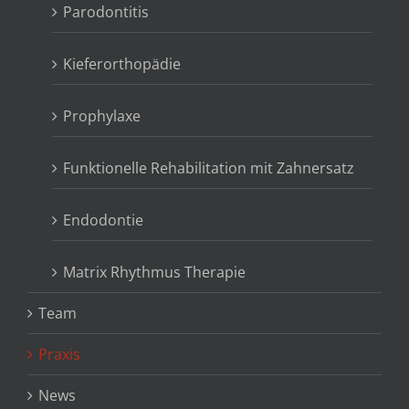
Parodontitis
Kieferorthopädie
Prophylaxe
Funktionelle Rehabilitation mit Zahnersatz
Endodontie
Matrix Rhythmus Therapie
Team
Praxis
News