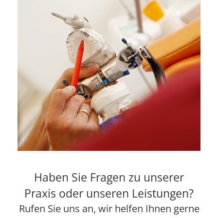
Haben Sie Fragen zu unserer
Praxis oder unseren Leistungen?
Rufen Sie uns an, wir helfen Ihnen gerne