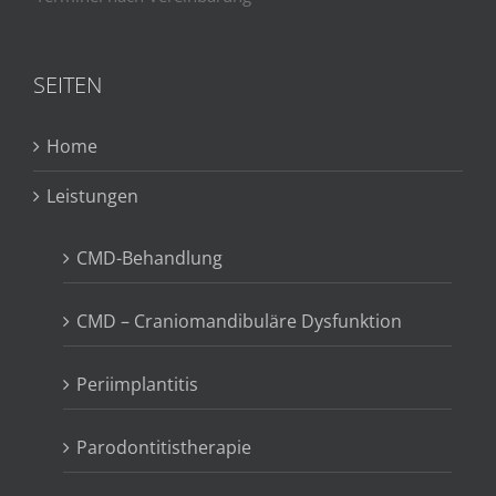
SEITEN
Home
Leistungen
CMD-Behandlung
CMD – Craniomandibuläre Dysfunktion
Periimplantitis
Parodontitistherapie